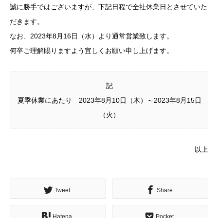
誠に勝手ではございますが、下記日程で全社休業日とさせていた
だきます。
なお、2023年8月16日（水）より通常営業致します。
何卒ご理解賜りますよう宜しくお願い申し上げます。
記
夏季休業にあたり 2023年8月10日（木）～2023年8月15日
（火）
以上
Tweet
Share
Hatena
Pocket