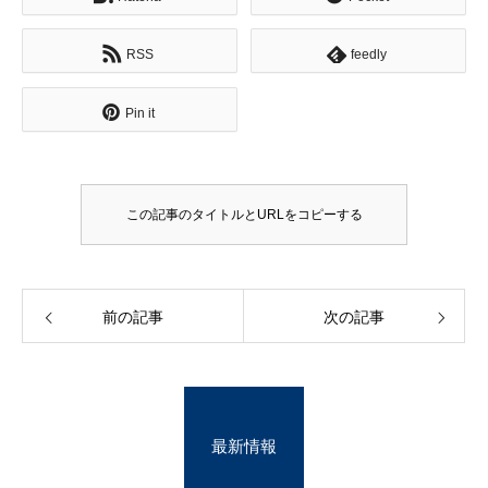
RSS
feedly
Pin it
この記事のタイトルとURLをコピーする
前の記事
次の記事
最新情報