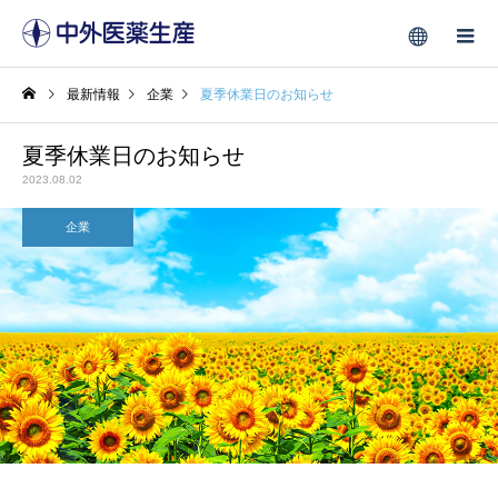
最新情報
企業
夏季休業日のお知らせ
夏季休業日のお知らせ
2023.08.02
企業