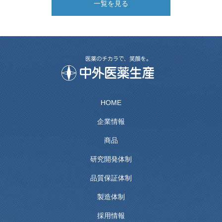
一覧を見る
HOME
企業情報
商品
研究開発体制
品質保証体制
製造体制
採用情報