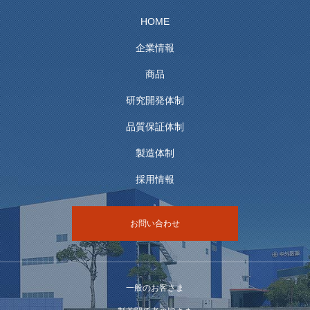
HOME
企業情報
商品
研究開発体制
品質保証体制
製造体制
採用情報
お問い合わせ
一般のお客さま