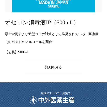
オセロン消毒液IP（500mL）
厚生労働省より新型コロナ対策として推奨されている、高濃度
（約79％）のアルコールを配合
【包装】500mL
詳細を見る