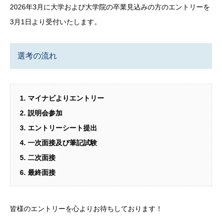
2026年3月に大学および大学院の卒業見込みの方のエントリーを
3月1日より受付いたします。
選考の流れ
マイナビよりエントリー
説明会参加
エントリーシート提出
一次面接及び筆記試験
二次面接
最終面接
皆様のエントリーを心よりお待ちしております！