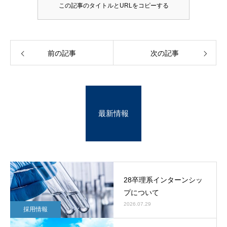
この記事のタイトルとURLをコピーする
前の記事
次の記事
最新情報
28卒理系インターンシッ
プについて
2026.07.29
採用情報