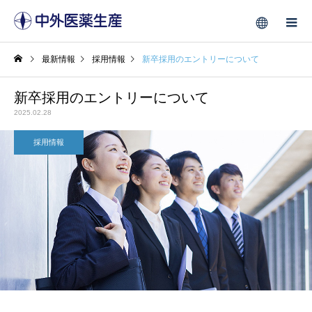
最新情報
採用情報
新卒採用のエントリーについて
新卒採用のエントリーについて
2025.02.28
採用情報