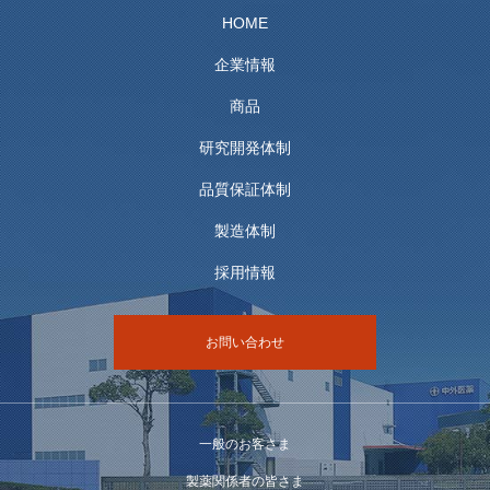
HOME
企業情報
商品
研究開発体制
品質保証体制
製造体制
採用情報
お問い合わせ
一般のお客さま
製薬関係者の皆さま