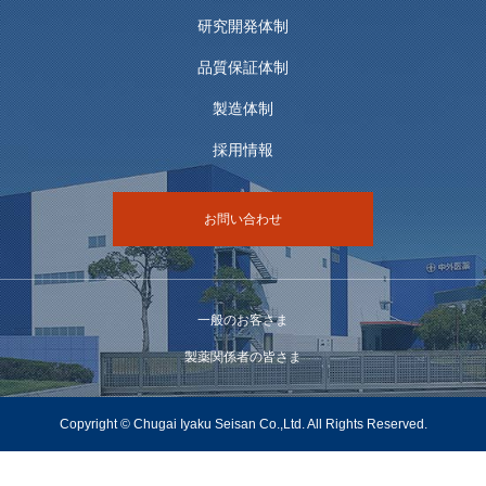
研究開発体制
品質保証体制
製造体制
採用情報
お問い合わせ
一般のお客さま
製薬関係者の皆さま
Copyright © Chugai Iyaku Seisan Co.,Ltd. All Rights Reserved.