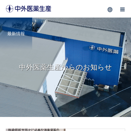
最新情報
中外医薬生産からのお知らせ